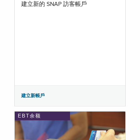
建立新的 SNAP 訪客帳戶
建立新帳戶
EBT余额