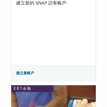
建立新的 SNAP 訪客帳戶
建立新帳戶
EBT余额