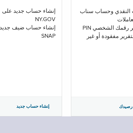
إنشاء حساب جديد على
 النقدي وحساب سناب
NY.GOV
تعاملات
إنشاء حساب ضيف جديد
ر رقمك الشخصي PIN
SNAP
تقرير مفقودة أو غير
إنشاء حساب جديد
رصيدك