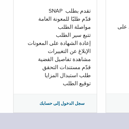
تقدم بطلب SNAP
قدّم طلبّا للمعونة العامة
 على
مواصلة الطلب
تتبع سير الطلب
إعادة الشهادة على المعونات
الإبلاغ عن التغييرات
مشاهدة تفاصيل القضية
قدّم مستندات التحقق
طلب استبدال المزايا
توقيع الطلب
سجل الدخول إلى حسابك