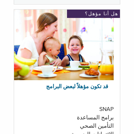
هل أنا مؤهل؟
قد تكون مؤهلاً لبعض البرامج
SNAP
برامج المساعدة
التأمين الصحي