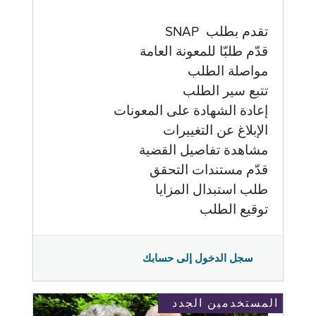
تقدم بطلب SNAP
قدّم طلبّا للمعونة العامة
مواصلة الطلب
تتبع سير الطلب
إعادة الشهادة على المعونات
الإبلاغ عن التغييرات
مشاهدة تفاصيل القضية
قدّم مستندات التحقق
طلب استبدال المزايا
توقيع الطلب
سجل الدخول إلى حسابك
المستخدمين الجدد