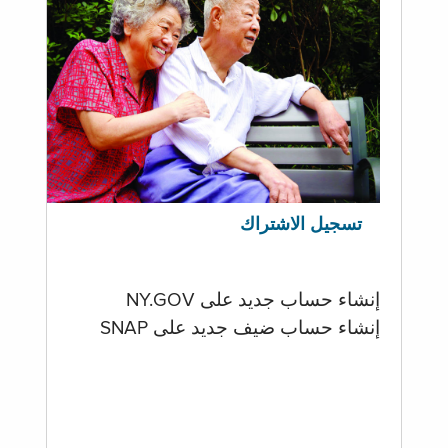
تسجيل الاشتراك
إنشاء حساب جديد على NY.GOV
إنشاء حساب ضيف جديد على SNAP