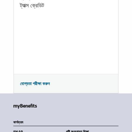
ট্যাক্স ক্রেডিট
যোগ্যতা পরীক্ষা করুন
myBenefits
কার্যক্রম