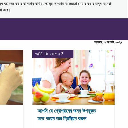
ন্য আবেদন করার বা বজায় রাখার ক্ষেত্রে আপনার অভিজ্ঞতা শেয়ার করার জন্য আমরা
করা হবে।
শুক্রবার, ৭ আগস্ট, ২০২৬
আমি কি যোগ্য?
আপনি যে প্রোগ্রামের জন্য উপযুক্ত
হতে পারেন তার প্রিস্ক্রিন করুন