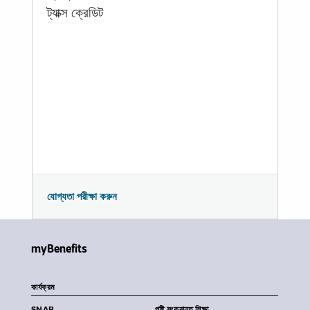
ট্যাক্স ক্রেডিট
যোগ্যতা পরীক্ষা করুন
myBenefits
কার্যক্রম