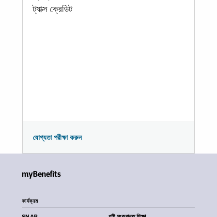
ট্যাক্স ক্রেডিট
যোগ্যতা পরীক্ষা করুন
myBenefits
কার্যক্রম