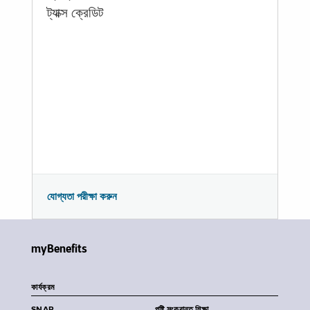
ট্যাক্স ক্রেডিট
যোগ্যতা পরীক্ষা করুন
myBenefits
কার্যক্রম