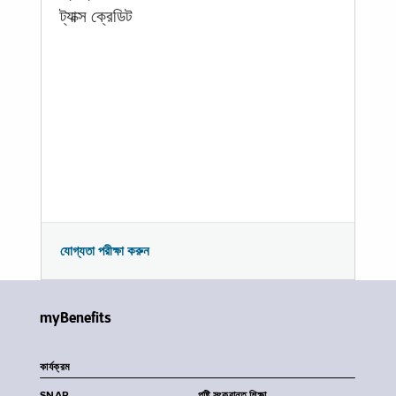
ট্যাক্স ক্রেডিট
যোগ্যতা পরীক্ষা করুন
myBenefits
কার্যক্রম