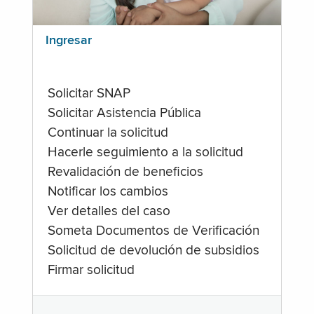
Ingresar
Solicitar SNAP
Solicitar Asistencia Pública
Continuar la solicitud
Hacerle seguimiento a la solicitud
Revalidación de beneficios
Notificar los cambios
Ver detalles del caso
Someta Documentos de Verificación
Solicitud de devolución de subsidios
Firmar solicitud