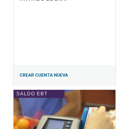
CREAR CUENTA NUEVA
SALDO EBT