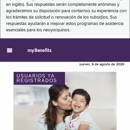
en inglés). Sus respuestas serán completamente anónimas y
agradecemos su disposición para contarnos su experiencia con
los trámites de solicitud o renovación de los subsidios. Sus
respuestas ayudarán a mejorar estos programas de asistencia
esenciales para los neoyorquinos.
myBenefits
jueves, 6 de agosto de 2026
USUARIOS YA
REGISTRADOS