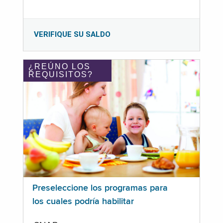
VERIFIQUE SU SALDO
¿REÚNO LOS
REQUISITOS?
Preseleccione los programas para
los cuales podría habilitar