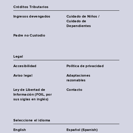
Créditos Tributarios
Ingresos devengados
Cuidado de Niños /
Cuidado de
Dependientes
Padre no Custodio
Legal
Accesibilidad
Política de privacidad
Aviso legal
Adaptaciones
razonables
Ley de Libertad de
Contacto
Información (FOIL, por
sus siglas en inglés)
Seleccione el idioma
English
Español (Spanish)