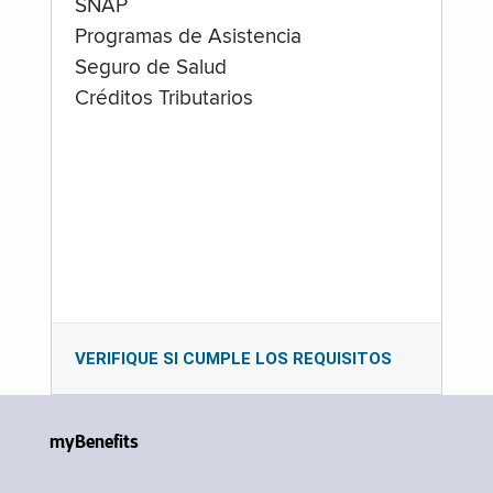
SNAP
Programas de Asistencia
Seguro de Salud
Créditos Tributarios
VERIFIQUE SI CUMPLE LOS REQUISITOS
myBenefits