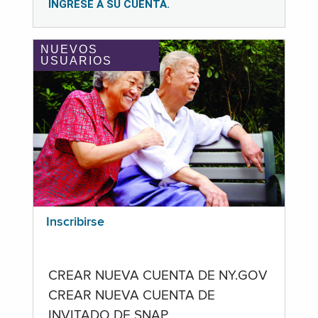
INGRESE A SU CUENTA.
NUEVOS
USUARIOS
Inscribirse
CREAR NUEVA CUENTA DE NY.GOV
CREAR NUEVA CUENTA DE
INVITADO DE SNAP