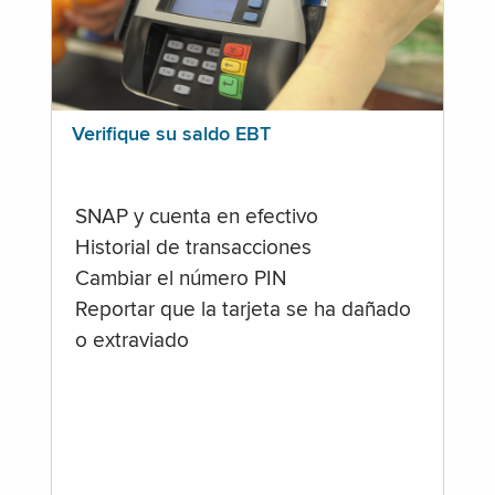
Verifique su saldo EBT
SNAP y cuenta en efectivo
Historial de transacciones
Cambiar el número PIN
Reportar que la tarjeta se ha dañado
o extraviado