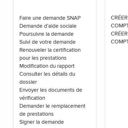
CRÉER
Faire une demande SNAP
COMPT
Demande d’aide sociale
CRÉER
Poursuivre la demande
COMPT
Suivi de votre demande
Renouveler la certification
pour les prestations
Modification du rapport
Consulter les détails du
dossier
Envoyer les documents de
vérification
Demander le remplacement
de prestations
Signer la demande