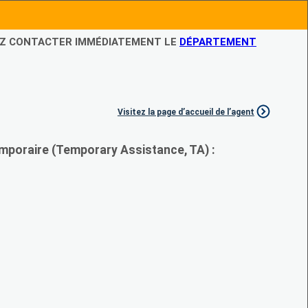
LEZ CONTACTER IMMÉDIATEMENT LE
DÉPARTEMENT
Visitez la page d’accueil de l’agent
mporaire (Temporary Assistance, TA) :