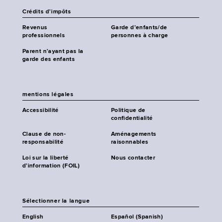
Crédits d’impôts
Revenus
Garde d’enfants/de
professionnels
personnes à charge
Parent n’ayant pas la
garde des enfants
mentions légales
Accessibilité
Politique de
confidentialité
Clause de non-
Aménagements
responsabilité
raisonnables
Loi sur la liberté
Nous contacter
d’information (FOIL)
Sélectionner la langue
English
Español (Spanish)