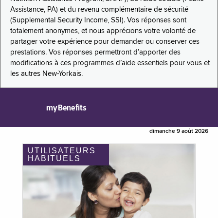
Assistance, PA) et du revenu complémentaire de sécurité
(Supplemental Security Income, SSI). Vos réponses sont
totalement anonymes, et nous apprécions votre volonté de
partager votre expérience pour demander ou conserver ces
prestations. Vos réponses permettront d’apporter des
modifications à ces programmes d’aide essentiels pour vous et
les autres New-Yorkais.
myBenefits
dimanche 9 août 2026
UTILISATEURS
HABITUELS