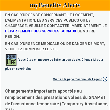
myBenefits Alerts
EN CAS D’URGENCE CONCERNANT LE LOGEMENT,
L’ALIMENTATION, LES SERVICES PUBLICS OU LE
CHAUFFAGE, VEUILLEZ CONTACTER IMMÉDIATEMENT LE
DÉPARTEMENT DES SERVICES SOCIAUX
DE VOTRE
RÉGION.
EN CAS D’URGENCE MÉDICALE OU DE DANGER DE MORT,
VEUILLEZ COMPOSER LE 911.
Vous êtes en mesure de faire un don de vie. Cliquez ici pour
plus en savoir plus
Visitez la page d’accueil de l’agent
Changements importants apportés au
remplacement des prestations volées du SNAP et
de l’assistance temporaire (Temporary Assistance,