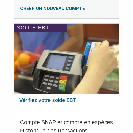
CRÉER UN NOUVEAU COMPTE
SOLDE EBT
Vérifiez votre solde EBT
Compte SNAP et compte en espèces
Historique des transactions