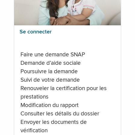
Se connecter
Faire une demande SNAP
Demande d’aide sociale
Poursuivre la demande
Suivi de votre demande
Renouveler la certification pour les
prestations
Modification du rapport
Consulter les détails du dossier
Envoyer les documents de
vérification