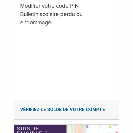
Modifier votre code PIN
Bulletin scolaire perdu ou
endommagé
VÉRIFIEZ LE SOLDE DE VOTRE COMPTE
SUIS-JE