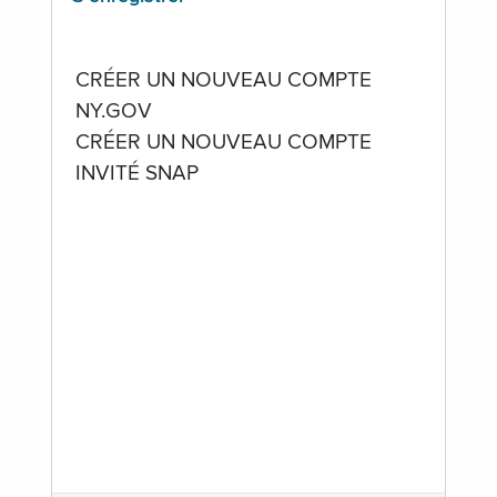
CRÉER UN NOUVEAU COMPTE
NY.GOV
CRÉER UN NOUVEAU COMPTE
INVITÉ SNAP