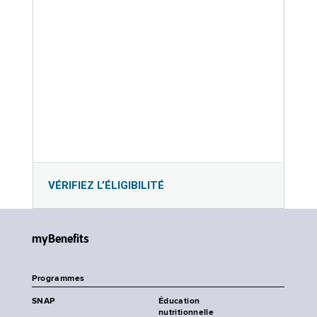
VÉRIFIEZ L’ÉLIGIBILITÉ
myBenefits
Programmes
SNAP
Éducation
nutritionnelle