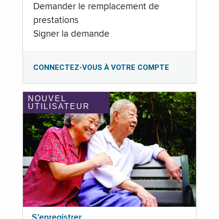
Demander le remplacement de
prestations
Signer la demande
CONNECTEZ-VOUS À VOTRE COMPTE
NOUVEL
UTILISATEUR
S’enregistrer