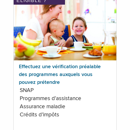
ÉLIGIBLE ?
Effectuez une vérification préalable
des programmes auxquels vous
pouvez prétendre
SNAP
Programmes d’assistance
Assurance maladie
Crédits d’impôts