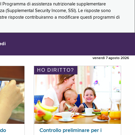
 del Programma di assistenza nutrizionale supplementare
zza (Supplemental Security Income, SSI). Le risposte sono
stre risposte contribuiranno a modificare questi programmi di
edi
venerdì 7 agosto 2026
HO DIRITTO?
ldo
Controllo preliminare per i