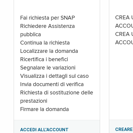
CREA 
Fai richiesta per SNAP
ACCOU
Richiedere Assistenza
CREA 
pubblica
ACCOU
Continua la richiesta
Localizzare la domanda
Ricertifica i benefici
Segnalare le variazioni
Visualizza i dettagli sul caso
Invia documenti di verifica
Richiesta di sostituzione delle
prestazioni
Firmare la domanda
CREARE
ACCEDI ALL’ACCOUNT