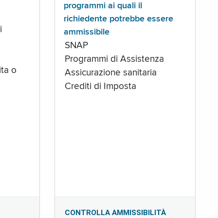
programmi ai quali il
richiedente potrebbe essere
i
ammissibile
SNAP
Programmi di Assistenza
ta o
Assicurazione sanitaria
Crediti di Imposta
CONTROLLA AMMISSIBILITÀ