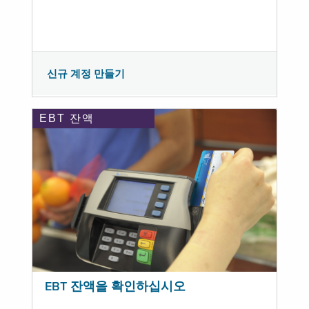
신규 계정 만들기
EBT 잔액
EBT 잔액을 확인하십시오