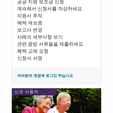
공공 지원 보조금 신청
계속해서 신청서를 작성하세요
지원서 추적
혜택 재보증
보고서 변경
사례의 세부사항 보기
관련 증빙 서류들을 제출하세요
혜택 교체 요청
신청서 서명
여러분의 계정에 로그인 하십시오
신규 사용자