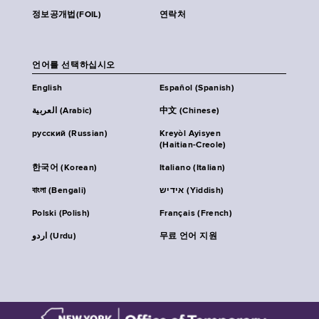
정보공개법(FOIL)
연락처
언어를 선택하십시오
English
Español (Spanish)
العربية (Arabic)
中文 (Chinese)
русский (Russian)
Kreyòl Ayisyen
(Haitian-Creole)
한국어 (Korean)
Italiano (Italian)
বাংলা (Bengali)
אידיש (Yiddish)
Polski (Polish)
Français (French)
اردو (Urdu)
무료 언어 지원