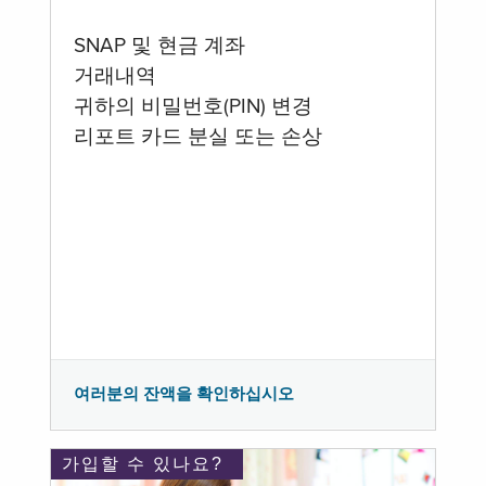
SNAP 및 현금 계좌
거래내역
귀하의 비밀번호(PIN) 변경
리포트 카드 분실 또는 손상
여러분의 잔액을 확인하십시오
가입할 수 있나요?