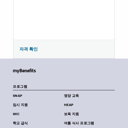
자격 확인
myBenefits
프로그램
SNAP
영양 교육
임시 지원
HEAP
WIC
보육 지원
학교 급식
여름 식사 프로그램