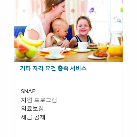
기타 자격 요건 충족 서비스
SNAP
지원 프로그램
의료보험
세금 공제