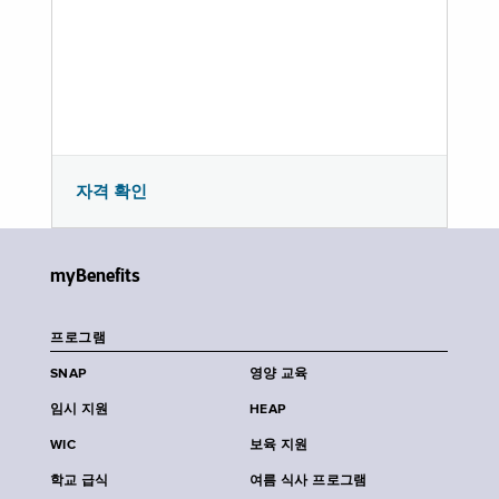
자격 확인
myBenefits
프로그램
SNAP
영양 교육
임시 지원
HEAP
WIC
보육 지원
학교 급식
여름 식사 프로그램