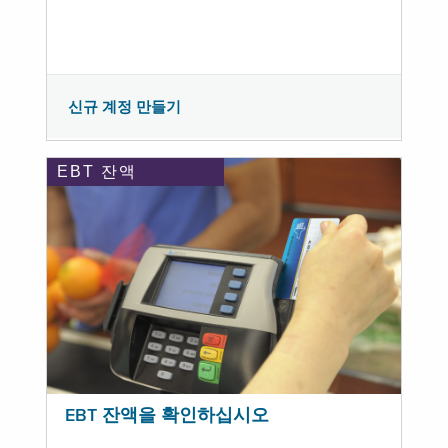
신규 계정 만들기
EBT 잔액
EBT 잔액을 확인하십시오