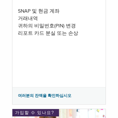
SNAP 및 현금 계좌
거래내역
귀하의 비밀번호(PIN) 변경
리포트 카드 분실 또는 손상
여러분의 잔액을 확인하십시오
가입할 수 있나요?