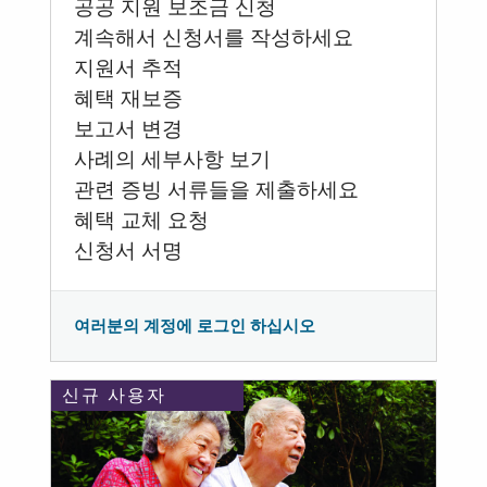
공공 지원 보조금 신청
계속해서 신청서를 작성하세요
지원서 추적
혜택 재보증
보고서 변경
사례의 세부사항 보기
관련 증빙 서류들을 제출하세요
혜택 교체 요청
신청서 서명
여러분의 계정에 로그인 하십시오
신규 사용자