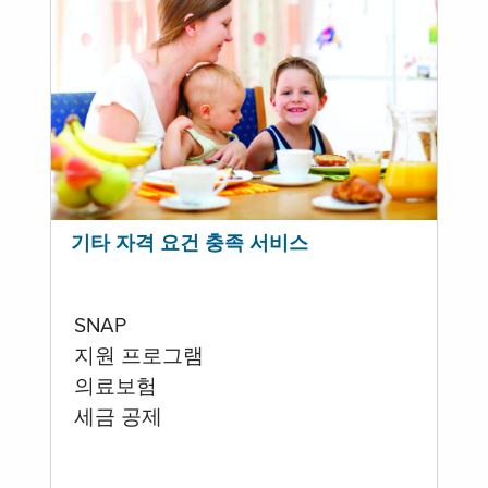
기타 자격 요건 충족 서비스
SNAP
지원 프로그램
의료보험
세금 공제