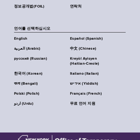
정보공개법(FOIL)
연락처
언어를 선택하십시오
English
Español (Spanish)
العربية (Arabic)
中文 (Chinese)
русский (Russian)
Kreyòl Ayisyen
(Haitian-Creole)
한국어 (Korean)
Italiano (Italian)
বাংলা (Bengali)
אידיש (Yiddish)
Polski (Polish)
Français (French)
اردو (Urdu)
무료 언어 지원