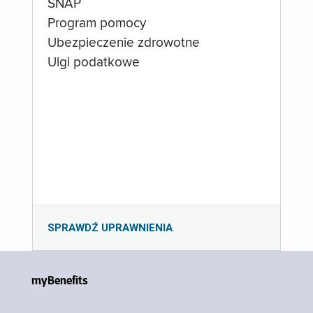
SNAP
Program pomocy
Ubezpieczenie zdrowotne
Ulgi podatkowe
SPRAWDŹ UPRAWNIENIA
myBenefits