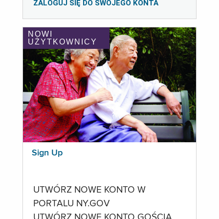
ZALOGUJ SIĘ DO SWOJEGO KONTA
NOWI
UŻYTKOWNICY
Sign Up
UTWÓRZ NOWE KONTO W
PORTALU NY.GOV
UTWÓRZ NOWE KONTO GOŚCIA