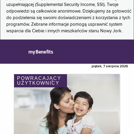
uzupełniającej (Supplemental Security Income, SSI). Twoje
odpowiedzi są całkowicie anonimowe. Dziękujemy za gotowość
do podzielenia się swoimi doświadczeniami z korzystania z tych
programów. Zebrane informacje pomogą usprawnić system
wsparcia dla Ciebie i innych mieszkańców stanu Nowy Jork.
myBenefits
piątek, 7 sierpnia 2026
POWRACAJĄCY
UŻYTKOWNICY