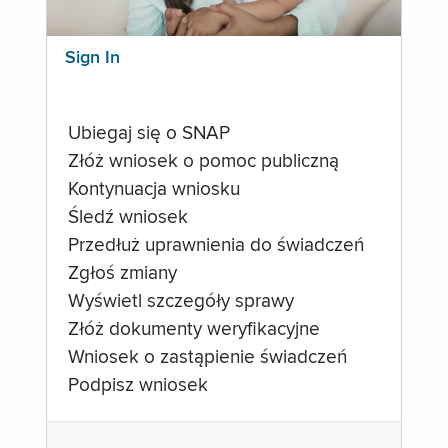
Sign In
Ubiegaj się o SNAP
Złóż wniosek o pomoc publiczną
Kontynuacja wniosku
Śledź wniosek
Przedłuż uprawnienia do świadczeń
Zgłoś zmiany
Wyświetl szczegóły sprawy
Złóż dokumenty weryfikacyjne
Wniosek o zastąpienie świadczeń
Podpisz wniosek