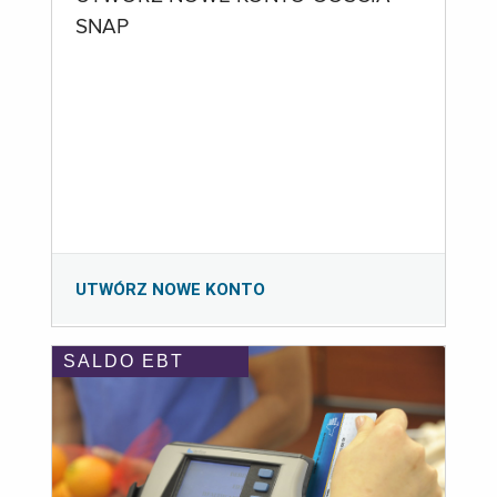
SNAP
UTWÓRZ NOWE KONTO
SALDO EBT