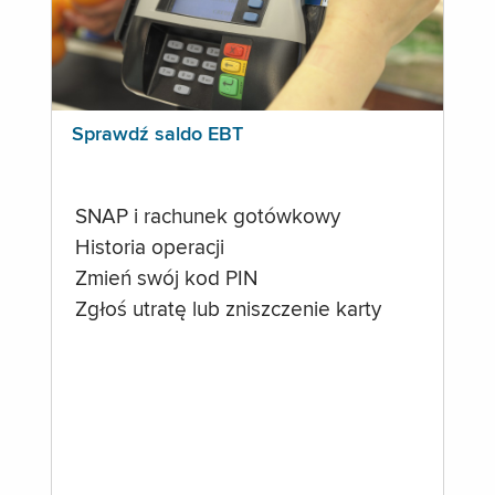
Sprawdź saldo EBT
SNAP i rachunek gotówkowy
Historia operacji
Zmień swój kod PIN
Zgłoś utratę lub zniszczenie karty