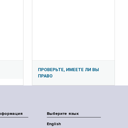
ПРОВЕРЬТЕ, ИМЕЕТЕ ЛИ ВЫ
ПРАВО
нформация
Выберите язык
English