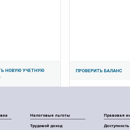
ТЬ НОВУЮ УЧЕТНУЮ
ПРОВЕРИТЬ БАЛАНС
Ь
овка
Налоговые льготы
Правовая и
Трудовой доход
Доступность