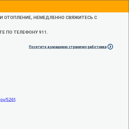
ЛИ ОТОПЛЕНИЕ, НЕМЕДЛЕННО СВЯЖИТЕСЬ С
Е ПО ТЕЛЕФОНУ 911.
Посетите домашнюю страничку работника
.gov/5261
.