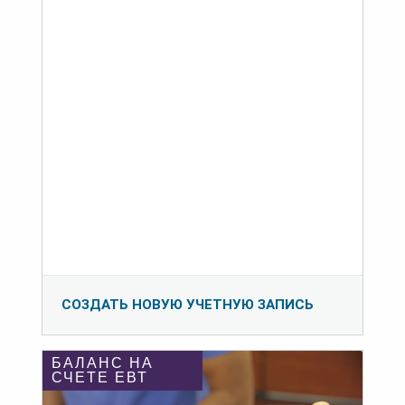
СОЗДАТЬ НОВУЮ УЧЕТНУЮ ЗАПИСЬ
БАЛАНС НА
СЧЕТЕ ЕВТ