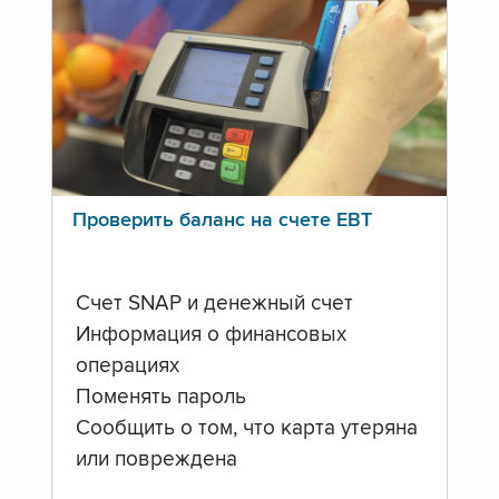
Проверить баланс на счете ЕВТ
Счет SNAP и денежный счет
Информация о финансовых
операциях
Поменять пароль
Сообщить о том, что карта утеряна
или повреждена