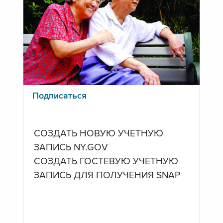
Подписаться
СОЗДАТЬ НОВУЮ УЧЕТНУЮ
ЗАПИСЬ NY.GOV
СОЗДАТЬ ГОСТЕВУЮ УЧЕТНУЮ
ЗАПИСЬ ДЛЯ ПОЛУЧЕНИЯ SNAP