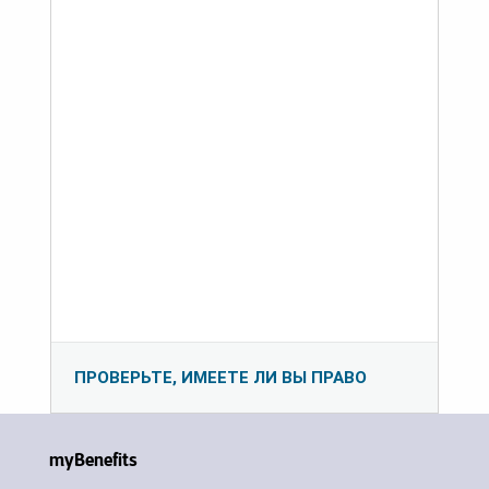
ПРОВЕРЬТЕ, ИМЕЕТЕ ЛИ ВЫ ПРАВО
myBenefits