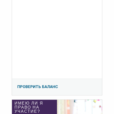
ПРОВЕРИТЬ БАЛАНС
ИМЕЮ ЛИ Я
ПРАВО НА
УЧАСТИЕ?