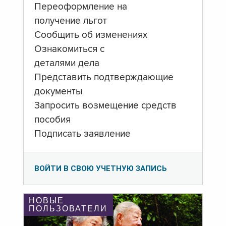
Переоформление на
получение льгот
Сообщить об изменениях
Ознакомиться с
деталями дела
Представить подтверждающие
документы
Запросить возмещение средств
пособия
Подписать заявление
ВОЙТИ В СВОЮ УЧЕТНУЮ ЗАПИСЬ
НОВЫЕ
ПОЛЬЗОВАТЕЛИ