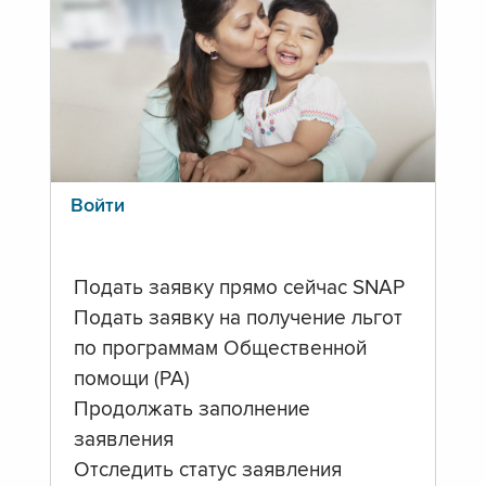
Войти
Подать заявку прямо сейчас SNAP
Подать заявку на получение льгот
по программам Общественной
помощи (PA)
Продолжать заполнение
заявления
Отследить статус заявления