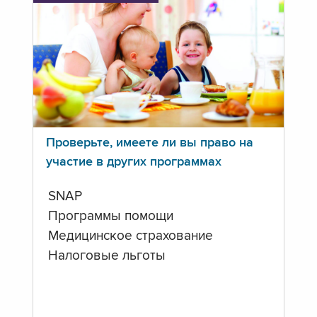
Проверьте, имеете ли вы право на
участие в других программах
SNAP
Программы помощи
Медицинское страхование
Налоговые льготы