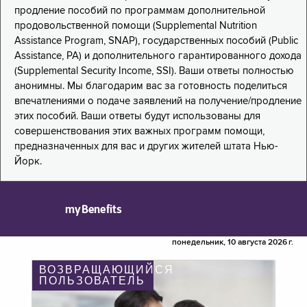
продление пособий по программам дополнительной
продовольственной помощи (Supplemental Nutrition
Assistance Program, SNAP), государственных пособий (Public
Assistance, PA) и дополнительного гарантированного дохода
(Supplemental Security Income, SSI). Ваши ответы полностью
анонимны. Мы благодарим вас за готовность поделиться
впечатлениями о подаче заявлений на получение/продление
этих пособий. Ваши ответы будут использованы для
совершенствования этих важных программ помощи,
предназначенных для вас и других жителей штата Нью-
Йорк.
myBenefits
понедельник, 10 августа 2026 г.
ВОЗВРАЩАЮЩИЙСЯ
ПОЛЬЗОВАТЕЛЬ