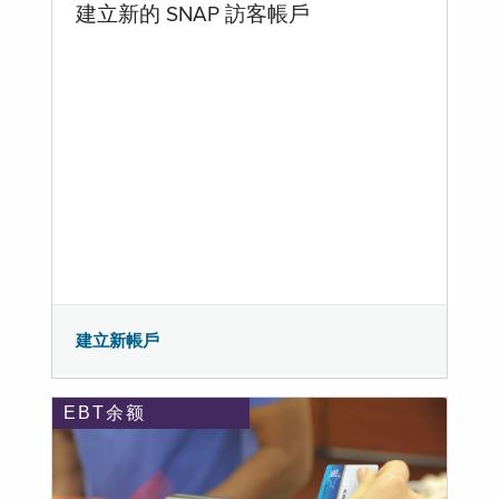
建立新的 SNAP 訪客帳戶
建立新帳戶
EBT余额